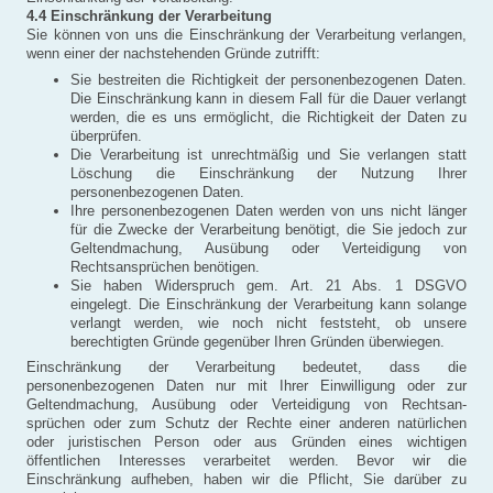
4.4 Einschränkung der Verarbeitung
Sie können von uns die Einschränkung der Verarbeitung verlangen,
wenn einer der nachstehenden Gründe zutrifft:
Sie bestreiten die Richtigkeit der personenbezogenen Daten.
Die Einschränkung kann in diesem Fall für die Dauer verlangt
werden, die es uns ermöglicht, die Richtigkeit der Daten zu
überprüfen.
Die Verarbeitung ist unrechtmäßig und Sie verlangen statt
Löschung die Einschränkung der Nutzung Ihrer
personenbezogenen Daten.
Ihre personenbezogenen Daten werden von uns nicht länger
für die Zwecke der Verarbeitung benötigt, die Sie jedoch zur
Geltendmachung, Ausübung oder Verteidigung von
Rechtsansprüchen benötigen.
Sie haben Widerspruch gem. Art. 21 Abs. 1 DSGVO
eingelegt. Die Einschränkung der Verarbeitung kann solange
verlangt werden, wie noch nicht feststeht, ob unsere
berechtigten Gründe gegenüber Ihren Gründen überwiegen.
Einschränkung der Verarbeitung bedeutet, dass die
personenbezogenen Daten nur mit Ihrer Einwilligung oder zur
Geltendmachung, Ausübung oder Verteidigung von Rechtsan­
sprüchen oder zum Schutz der Rechte einer anderen natürlichen
oder juristischen Person oder aus Gründen eines wichtigen
öffentlichen Interesses verarbeitet werden. Bevor wir die
Einschränkung aufheben, haben wir die Pflicht, Sie darüber zu